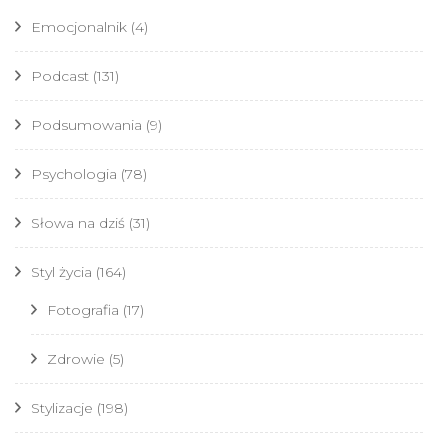
Emocjonalnik
(4)
Podcast
(131)
Podsumowania
(9)
Psychologia
(78)
Słowa na dziś
(31)
Styl życia
(164)
Fotografia
(17)
Zdrowie
(5)
Stylizacje
(198)