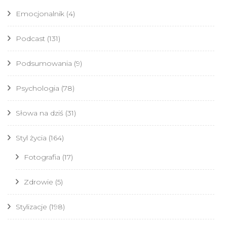
Emocjonalnik
(4)
Podcast
(131)
Podsumowania
(9)
Psychologia
(78)
Słowa na dziś
(31)
Styl życia
(164)
Fotografia
(17)
Zdrowie
(5)
Stylizacje
(198)