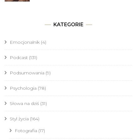
KATEGORIE
Emocjonalnik
(4)
Podcast
(131)
Podsumowania
(9)
Psychologia
(78)
Słowa na dziś
(31)
Styl życia
(164)
Fotografia
(17)