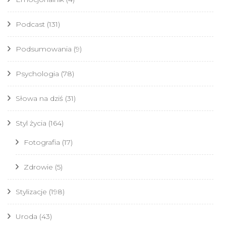
Podcast
(131)
Podsumowania
(9)
Psychologia
(78)
Słowa na dziś
(31)
Styl życia
(164)
Fotografia
(17)
Zdrowie
(5)
Stylizacje
(198)
Uroda
(43)