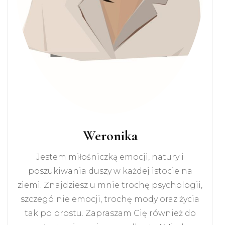
Weronika
Jestem miłośniczką emocji, natury i
poszukiwania duszy w każdej istocie na
ziemi. Znajdziesz u mnie trochę psychologii,
szczególnie emocji, trochę mody oraz życia
tak po prostu. Zapraszam Cię również do