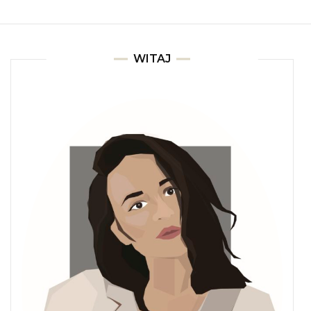
WITAJ