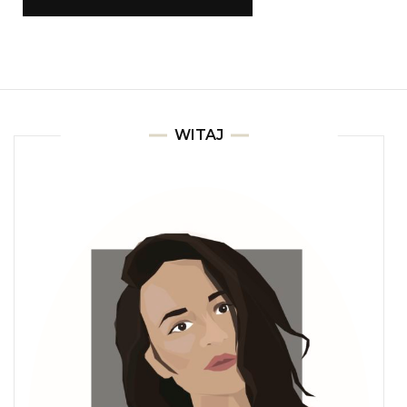
WITAJ