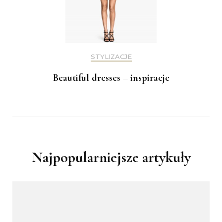
STYLIZACJE
Beautiful dresses – inspiracje
Najpopularniejsze artykuły