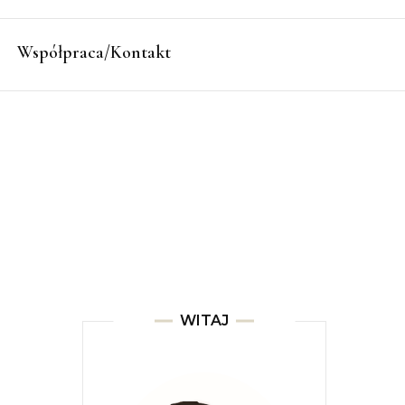
Współpraca/Kontakt
WITAJ