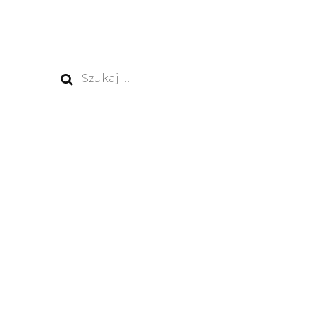
Szukaj: