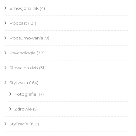
Emocjonalnik
(4)
Podcast
(131)
Podsumowania
(9)
Psychologia
(78)
Słowa na dziś
(31)
Styl życia
(164)
Fotografia
(17)
Zdrowie
(5)
Stylizacje
(198)