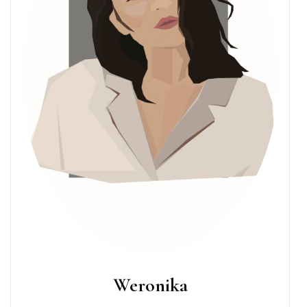
Weronika