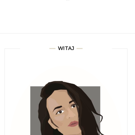
WITAJ