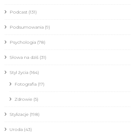
Podcast
(131)
Podsumowania
(9)
Psychologia
(78)
Słowa na dziś
(31)
Styl życia
(164)
Fotografia
(17)
Zdrowie
(5)
Stylizacje
(198)
Uroda
(43)