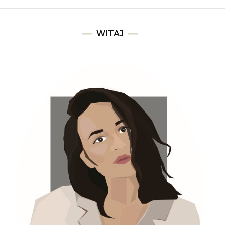
WITAJ