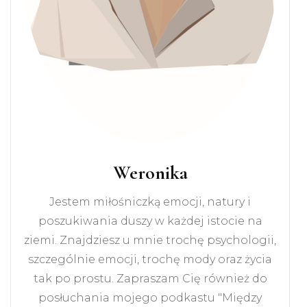
Weronika
Jestem miłośniczką emocji, natury i
poszukiwania duszy w każdej istocie na
ziemi. Znajdziesz u mnie trochę psychologii,
szczególnie emocji, trochę mody oraz życia
tak po prostu. Zapraszam Cię również do
posłuchania mojego podkastu "Między