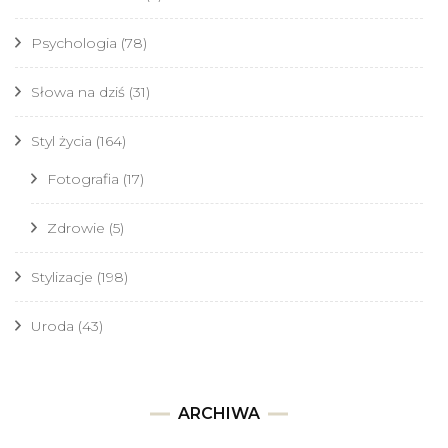
Psychologia
(78)
Słowa na dziś
(31)
Styl życia
(164)
Fotografia
(17)
Zdrowie
(5)
Stylizacje
(198)
Uroda
(43)
Archiwa
ARCHIWA