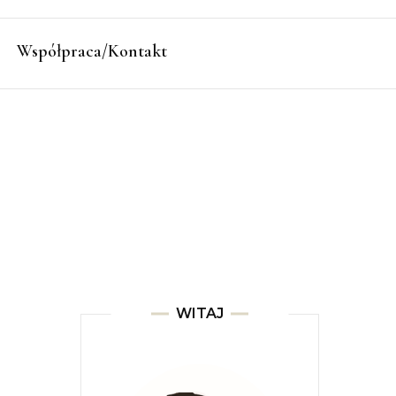
Współpraca/Kontakt
WITAJ