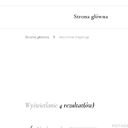
Strona główna
Strona główna
kto mnie inspiruje
Wyświetlanie
4 rezultat(ów)
FOTOG