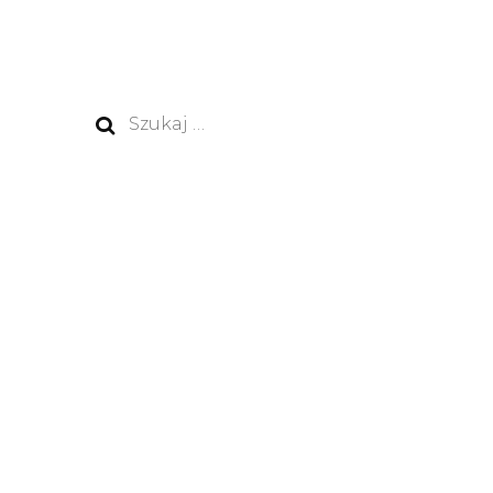
Szukaj: